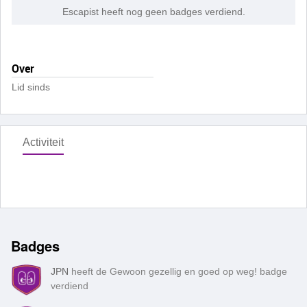
Escapist heeft nog geen badges verdiend.
Over
Lid sinds
Activiteit
Badges
JPN
heeft de Gewoon gezellig en goed op weg! badge
verdiend