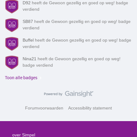
D92
heeft de Gewoon gezellig en goed op weg! badge
verdiend
SB87
heeft de Gewoon gezellig en goed op weg! badge
verdiend
Buffel
heeft de Gewoon gezellig en goed op weg! badge
verdiend
Nina21
heeft de Gewoon gezellig en goed op weg!
badge verdiend
Toon alle badges
Forumvoorwaarden
Accessibility statement
over Simpel