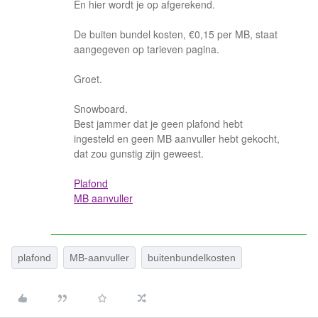
En hier wordt je op afgerekend.
De buiten bundel kosten, €0,15 per MB, staat
aangegeven op tarieven pagina.
Groet.
Snowboard.
Best jammer dat je geen plafond hebt
ingesteld en geen MB aanvuller hebt gekocht,
dat zou gunstig zijn geweest.
Plafond
MB aanvuller
plafond
MB-aanvuller
buitenbundelkosten