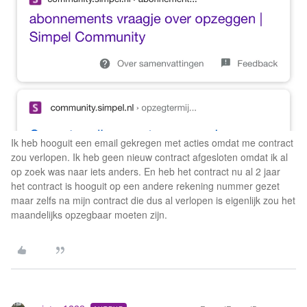
Ik heb hooguit een email gekregen met acties omdat me contract
zou verlopen. Ik heb geen nieuw contract afgesloten omdat ik al
op zoek was naar iets anders. En heb het contract nu al 2 jaar
het contract is hooguit op een andere rekening nummer gezet
maar zelfs na mijn contract die dus al verlopen is eigenlijk zou het
maandelijks opzegbaar moeten zijn.