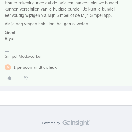
Hou er rekening mee dat de tarieven van een nieuwe bundel
kunnen verschillen van je huidige bundel. Je kunt je bundel
eenvoudig wijzigen via Mijn Simpel of de Mijn Simpel app.
Als je nog vragen hebt, laat het gerust weten.
Groet,
Bryan
Simpel Medewerker
1 persoon vindt dit leuk
B