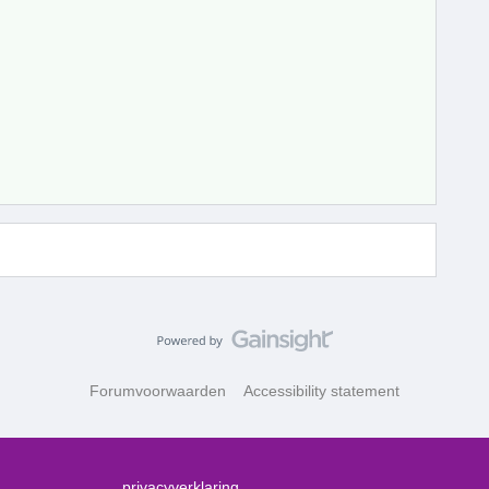
Forumvoorwaarden
Accessibility statement
privacyverklaring