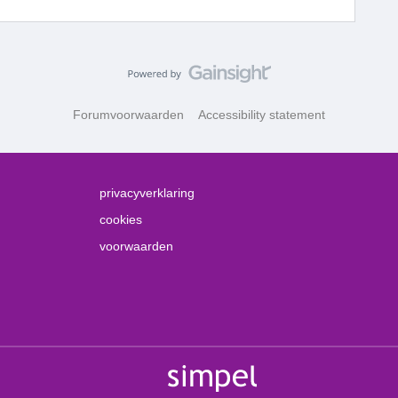
Forumvoorwaarden
Accessibility statement
privacyverklaring
cookies
voorwaarden