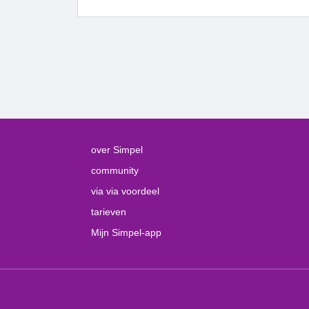
over Simpel
community
via via voordeel
tarieven
Mijn Simpel-app