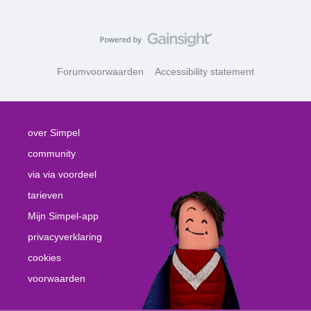
Forumvoorwaarden
Accessibility statement
over Simpel
community
via via voordeel
tarieven
Mijn Simpel-app
privacyverklaring
cookies
voorwaarden