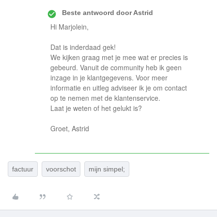
Beste antwoord door
Astrid
Hi Marjolein,
Dat is inderdaad gek!
We kijken graag met je mee wat er precies is
gebeurd. Vanuit de community heb ik geen
inzage in je klantgegevens. Voor meer
informatie en uitleg adviseer ik je om contact
op te nemen met de klantenservice.
Laat je weten of het gelukt is?
Groet, Astrid
factuur
voorschot
mijn simpel;