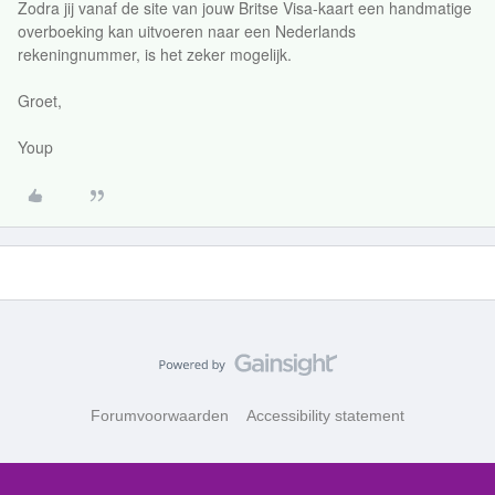
Zodra jij vanaf de site van jouw Britse Visa-kaart een handmatige
overboeking kan uitvoeren naar een Nederlands
rekeningnummer, is het zeker mogelijk.
Groet,
Youp
Forumvoorwaarden
Accessibility statement