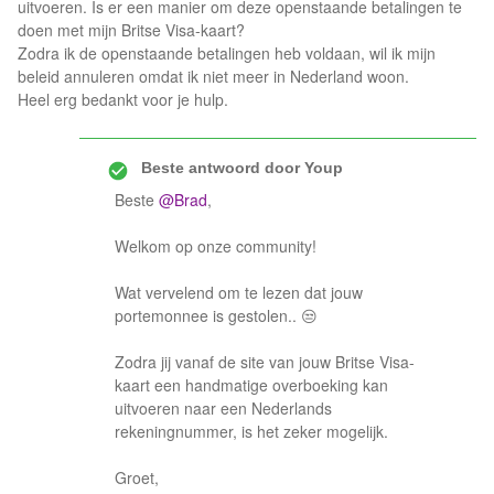
uitvoeren. Is er een manier om deze openstaande betalingen te
doen met mijn Britse Visa-kaart?
Zodra ik de openstaande betalingen heb voldaan, wil ik mijn
beleid annuleren omdat ik niet meer in Nederland woon.
Heel erg bedankt voor je hulp.
Beste antwoord door
Youp
Beste
@Brad
,
Welkom op onze community!
Wat vervelend om te lezen dat jouw
portemonnee is gestolen.. 😒
Zodra jij vanaf de site van jouw Britse Visa-
kaart een handmatige overboeking kan
uitvoeren naar een Nederlands
rekeningnummer, is het zeker mogelijk.
Groet,