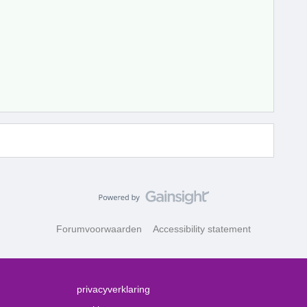
Forumvoorwaarden
Accessibility statement
privacyverklaring