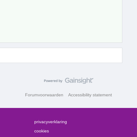
Forumvoorwaarden
Accessibility statement
privacyverklaring
cookies