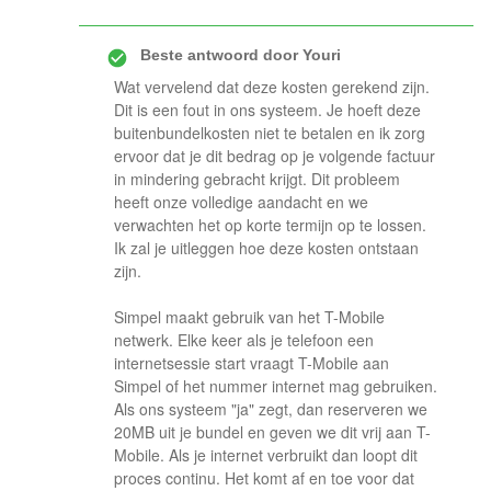
Beste antwoord door
Youri
Wat vervelend dat deze kosten gerekend zijn.
Dit is een fout in ons systeem. Je hoeft deze
buitenbundelkosten niet te betalen en ik zorg
ervoor dat je dit bedrag op je volgende factuur
in mindering gebracht krijgt. Dit probleem
heeft onze volledige aandacht en we
verwachten het op korte termijn op te lossen.
Ik zal je uitleggen hoe deze kosten ontstaan
zijn.
Simpel maakt gebruik van het T-Mobile
netwerk. Elke keer als je telefoon een
internetsessie start vraagt T-Mobile aan
Simpel of het nummer internet mag gebruiken.
Als ons systeem "ja" zegt, dan reserveren we
20MB uit je bundel en geven we dit vrij aan T-
Mobile. Als je internet verbruikt dan loopt dit
proces continu. Het komt af en toe voor dat