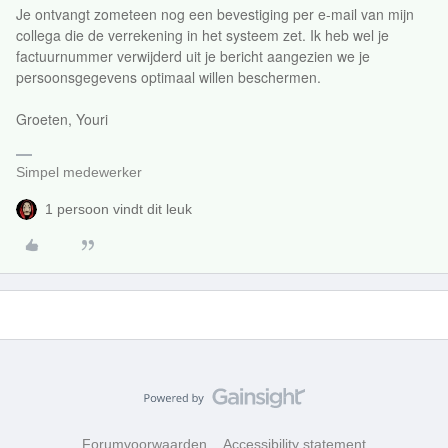
Je ontvangt zometeen nog een bevestiging per e-mail van mijn
collega die de verrekening in het systeem zet. Ik heb wel je
factuurnummer verwijderd uit je bericht aangezien we je
persoonsgegevens optimaal willen beschermen.
Groeten, Youri
Simpel medewerker
1 persoon vindt dit leuk
Forumvoorwaarden
Accessibility statement