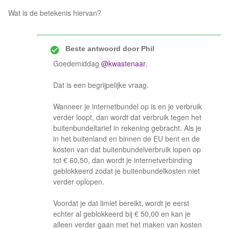
Wat is de betekenis hiervan?
Beste antwoord door
Phil
Goedemiddag
@kwastenaar
,
Dat is een begrijpelijke vraag.
Wanneer je internetbundel op is en je verbruik
verder loopt, dan wordt dat verbruik tegen het
buitenbundeltarief in rekening gebracht. Als je
in het buitenland en binnen de EU bent en de
kosten van dat buitenbundelverbruik lopen op
tot € 60,50, dan wordt je internetverbinding
geblokkeerd zodat je buitenbundelkosten niet
verder oplopen.
Voordat je dat limiet bereikt, wordt je eerst
echter al geblokkeerd bij € 50,00 en kan je
alleen verder gaan met het maken van kosten