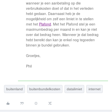
wanneer je een aanbetaling op die
verbruikskosten doet of dat in het verleden
hebt gedaan. Daarnaast heb je de
mogelijkheid om zelf een limiet in te stellen
met het
Plafond
. Met het Plafond stel je een
maximumbedrag per maand in en kan je niet
over dat bedrag heen. Wanneer je dat bedrag
hebt bereikt dan kan je enkel nog tegoeden
binnen je bundel gebruiken.
Groetjes,
Phil
buitenland
buitenbundelkosten
datalimiet
internet