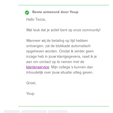
Beste antwoord door
Youp
Hallo Tezza,
Wat leuk dat je actief bent op onze community!
Wanneer wij de betaling op tijd hebben
ontvangen, zal de blokkade automatisch
opgeheven worden. Omdat ik verder geen
inzage heb in jouw klantgegevens, raad ik je
aan om contact op te nemen met de
klantenservice
. Mijn collega´s kunnen dan
inhoudelijk over jouw situatie uitleg geven.
Groet,
Youp