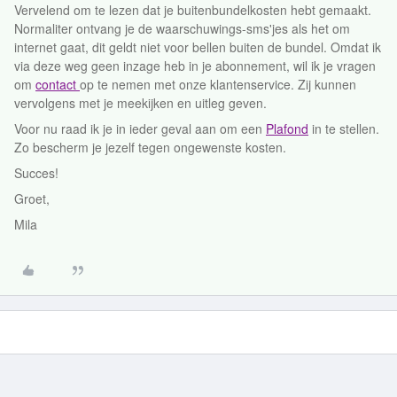
Vervelend om te lezen dat je buitenbundelkosten hebt gemaakt.
Normaliter ontvang je de waarschuwings-sms'jes als het om
internet gaat, dit geldt niet voor bellen buiten de bundel. Omdat ik
via deze weg geen inzage heb in je abonnement, wil ik je vragen
om
contact
op te nemen met onze klantenservice. Zij kunnen
vervolgens met je meekijken en uitleg geven.
Voor nu raad ik je in ieder geval aan om een
Plafond
in te stellen.
Zo bescherm je jezelf tegen ongewenste kosten.
Succes!
Groet,
Mila