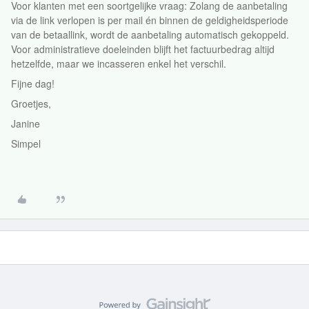
Voor klanten met een soortgelijke vraag: Zolang de aanbetaling
via de link verlopen is per mail én binnen de geldigheidsperiode
van de betaallink, wordt de aanbetaling automatisch gekoppeld.
Voor administratieve doeleinden blijft het factuurbedrag altijd
hetzelfde, maar we incasseren enkel het verschil.
Fijne dag!
Groetjes,
Janine
Simpel