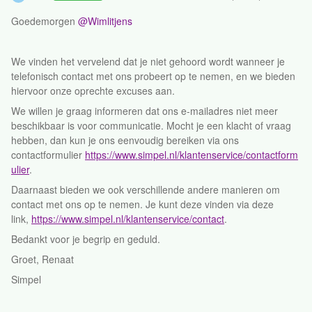
Goedemorgen ​
@Wimlitjens
We vinden het vervelend dat je niet gehoord wordt wanneer je
telefonisch contact met ons probeert op te nemen, en we bieden
hiervoor onze oprechte excuses aan.
We willen je graag informeren dat ons e-mailadres niet meer
beschikbaar is voor communicatie. Mocht je een klacht of vraag
hebben, dan kun je ons eenvoudig bereiken via ons
contactformulier
https://www.simpel.nl/klantenservice/contactform
ulier
.
Daarnaast bieden we ook verschillende andere manieren om
contact met ons op te nemen. Je kunt deze vinden via deze
link,
https://www.simpel.nl/klantenservice/contact
.
Bedankt voor je begrip en geduld.
Groet, Renaat
Simpel