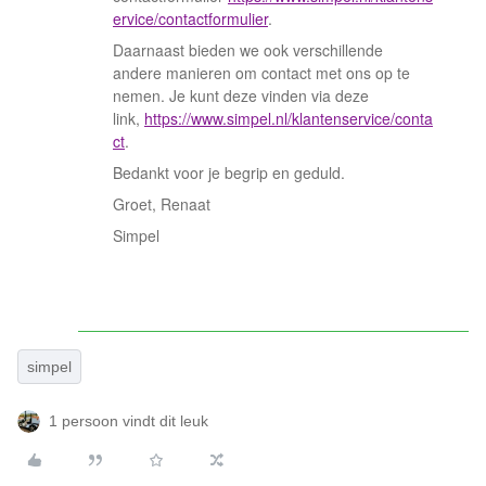
ervice/contactformulier
.
Daarnaast bieden we ook verschillende
andere manieren om contact met ons op te
nemen. Je kunt deze vinden via deze
link,
https://www.simpel.nl/klantenservice/conta
ct
.
Bedankt voor je begrip en geduld.
Groet, Renaat
Simpel
simpel
1 persoon vindt dit leuk