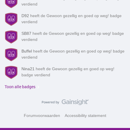
verdiend
D92
heeft de Gewoon gezellig en goed op weg! badge
verdiend
SB87
heeft de Gewoon gezellig en goed op weg! badge
verdiend
Buffel
heeft de Gewoon gezellig en goed op weg! badge
verdiend
Nina21
heeft de Gewoon gezellig en goed op weg!
badge verdiend
Toon alle badges
Forumvoorwaarden
Accessibility statement