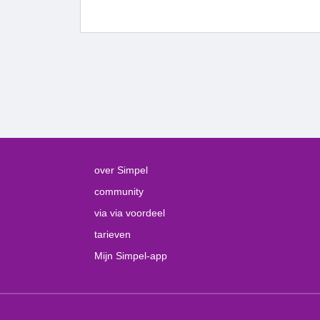
over Simpel
community
via via voordeel
tarieven
Mijn Simpel-app