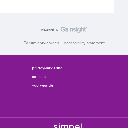
Forumvoorwaarden
Accessibility statement
privacyverklaring
cookies
voorwaarden