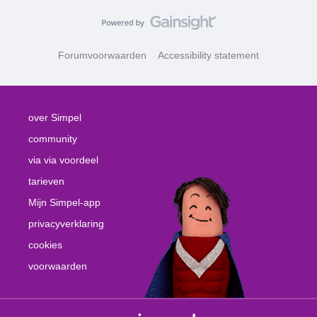
Forumvoorwaarden
Accessibility statement
over Simpel
community
via via voordeel
tarieven
Mijn Simpel-app
privacyverklaring
cookies
voorwaarden