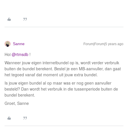
Sanne
Forum|Forum|5 years ago
Hoi
@rtmsdb
!
Wanneer jouw eigen internetbundel op is, wordt verder verbruik
buiten de bundel berekent. Bestel je een MB-aanvuller, dan gaat
het tegoed vanaf dat moment uit jouw extra bundel.
Is jouw eigen bundel al op maar was er nog geen aanvuller
besteld? Dan wordt het verbruik in die tussenperiode buiten de
bundel berekent.
Groet, Sanne