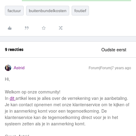
factuur
buitenbundelkosten
foutief
9 reacties
Oudste eerst
Astrid
Forum|Forum|7 years ago
Hi,
Welkom op onze community!
In
dit
artikel lees je alles over de verrekening van je aanbetaling.
Je kan contact opnemen met onze klantenservice om te kijken of
je in aanmerking komt voor een tegemoetkoming. De
klantenservice kan de tegemoetkoming direct voor je in het
systeem zetten als je in aanmerking komt.