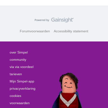
Forumvoorwaarden
Accessibility statement
over Simpel
community
via via voordeel
tarieven
Mijn Simpel-app
privacyverklaring
cookies
voorwaarden