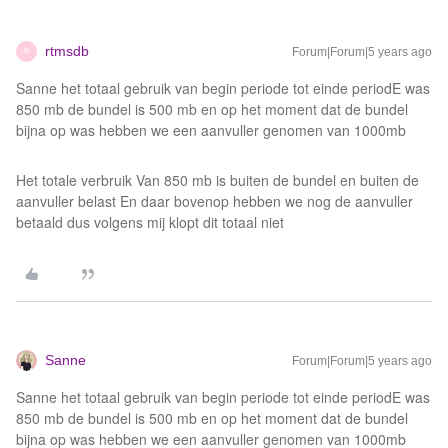
rtmsdb
Forum|Forum|5 years ago
R
Sanne het totaal gebruik van begin periode tot einde periodE was
850 mb de bundel is 500 mb en op het moment dat de bundel
bijna op was hebben we een aanvuller genomen van 1000mb
Het totale verbruik Van 850 mb is buiten de bundel en buiten de
aanvuller belast En daar bovenop hebben we nog de aanvuller
betaald dus volgens mij klopt dit totaal niet
Sanne
Forum|Forum|5 years ago
Sanne het totaal gebruik van begin periode tot einde periodE was
850 mb de bundel is 500 mb en op het moment dat de bundel
bijna op was hebben we een aanvuller genomen van 1000mb