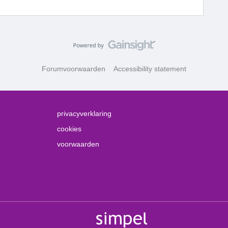
Forumvoorwaarden
Accessibility statement
privacyverklaring
cookies
voorwaarden