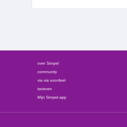
over Simpel
community
via via voordeel
tarieven
Mijn Simpel-app