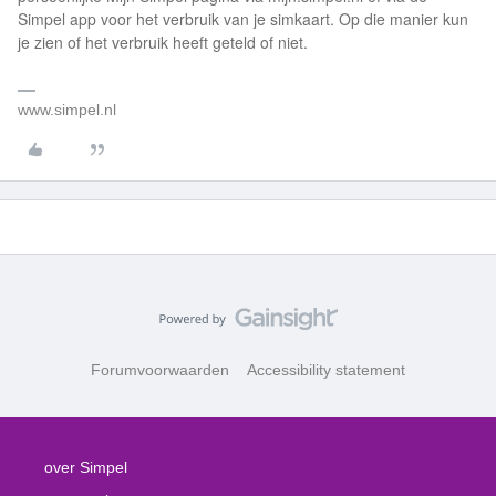
Simpel app voor het verbruik van je simkaart. Op die manier kun
je zien of het verbruik heeft geteld of niet.
www.simpel.nl
Forumvoorwaarden
Accessibility statement
over Simpel