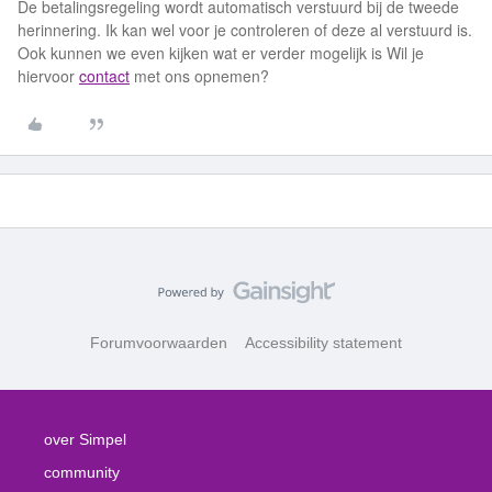
De betalingsregeling wordt automatisch verstuurd bij de tweede
herinnering. Ik kan wel voor je controleren of deze al verstuurd is.
Ook kunnen we even kijken wat er verder mogelijk is Wil je
hiervoor
contact
met ons opnemen?
Forumvoorwaarden
Accessibility statement
over Simpel
community