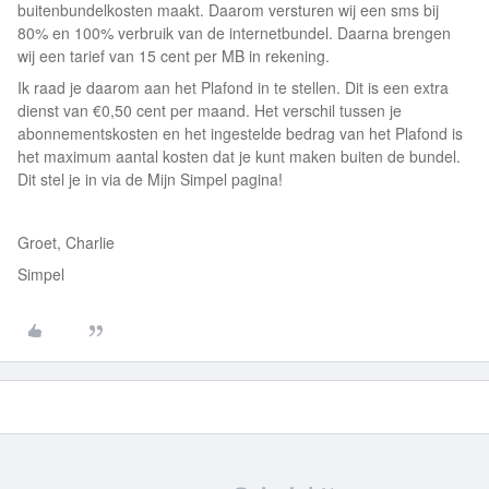
buitenbundelkosten maakt. Daarom versturen wij een sms bij
80% en 100% verbruik van de internetbundel. Daarna brengen
wij een tarief van 15 cent per MB in rekening.
Ik raad je daarom aan het Plafond in te stellen. Dit is een extra
dienst van €0,50 cent per maand. Het verschil tussen je
abonnementskosten en het ingestelde bedrag van het Plafond is
het maximum aantal kosten dat je kunt maken buiten de bundel.
Dit stel je in via de Mijn Simpel pagina!
Groet, Charlie
Simpel