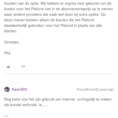
houden van de optie. Wij hebben er expres voor gekozen om de
kosten voor het Plafond niet in de abonnementsprijs op te nemen
waar andere providers dat vaak wel doen bij extra opties. Op
deze manier betalen alleen de klanten die het Plafond
daadwerkelijk gebruiken voor het Plafond in plaats van alle
klanten.
Groetjes,
Phil
Karin303
Forum|Forum|5 years ago
Nog beter zou het zijn gebruik van internet onmogelijk te maken
als bundel verbruikt is......