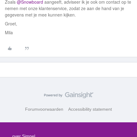
Zoals
@Snowboard
aangeeft, adviseer ik je ook om contact op te
nemen met onze klantenservice, zodat ze aan de hand van je
gegevens met je mee kunnen kijken.
Groet,
Mila
Forumvoorwaarden
Accessibility statement
over Simpel