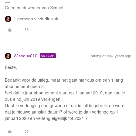
Geen medewerker van Simpel.
1 persoon vindt dit leuk
Wiseguy010
AUTEUR
Forum|Forum|7 years ago
Beste,
Bedankt voor de uitleg, maar het gaat hier dus om een 1 jarig
abonnement geen 2.
Stel dat je jaar abonnement start op 1 januari 2019, dan kan je
dus eind juni 2019 verlengen.
Gaat je verlenging dan gewoon direct in juli in gebruik en word
dat je nieuwe aansluit datum? of word je dan verlengd op 1
januari 2020 en verleng eigenlijk tot 2021 ?