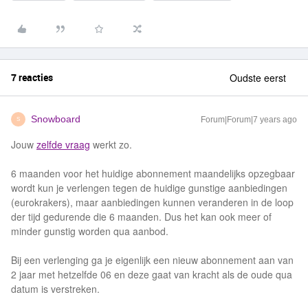
7 reacties
Oudste eerst
Snowboard
Forum|Forum|7 years ago
S
Jouw
zelfde vraag
werkt zo.
6 maanden voor het huidige abonnement maandelijks opzegbaar
wordt kun je verlengen tegen de huidige gunstige aanbiedingen
(eurokrakers), maar aanbiedingen kunnen veranderen in de loop
der tijd gedurende die 6 maanden. Dus het kan ook meer of
minder gunstig worden qua aanbod.
Bij een verlenging ga je eigenlijk een nieuw abonnement aan van
2 jaar met hetzelfde 06 en deze gaat van kracht als de oude qua
datum is verstreken.