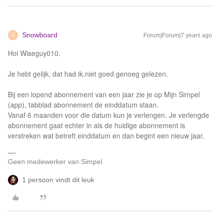
Snowboard
Forum|Forum|7 years ago
S
Hoi Wiseguy010.
Je hebt gelijk, dat had ik.niet goed genoeg gelezen.
Bij een lopend abonnement van een jaar zie je op Mijn Simpel
(app), tabblad abonnement de einddatum staan.
Vanaf 6 maanden voor die datum kun je verlengen. Je verlengde
abonnement gaat echter in als de huidige abonnement is
verstreken wat betreft einddatum en dan begint een nieuw jaar.
Geen medewerker van Simpel.
1 persoon vindt dit leuk