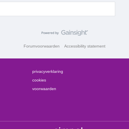
Forumvoorwaarden
Accessibility statement
privacyverklaring
cookies
voorwaarden