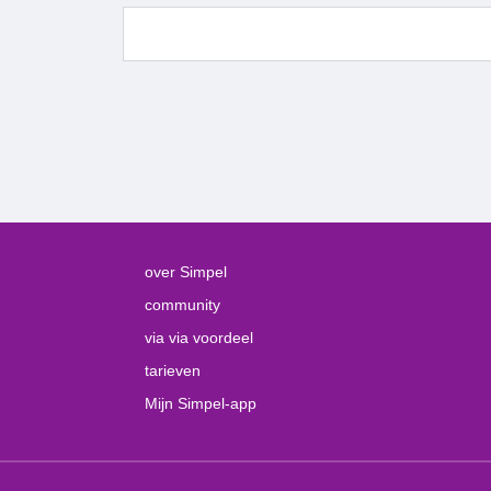
over Simpel
community
via via voordeel
tarieven
Mijn Simpel-app