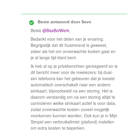
Beste antwoord door
Sevn
Beste ​
@BasBolWerk
,
Bedankt voor het delen van je ervaring.
Begrijpelijk dat dit frustrerend is geweest,
zeker als het om onverwachte kosten gaat en
je al lange tijd klant bent.
Ik heb al op je privéberichten gereageerd en is
dit bericht meer voor de meelezers: bij dual-
sim telefoons kan het gebeuren dat je toestel
automatisch overschakelt naar een andere
simkaart, bijvoorbeeld na een storing. Het is
daarom verstandig om na een storing altijd te
controleren welke simkaart actief is voor data,
zodat onverwachte kosten zoveel mogelijk
voorkomen kunnen worden. Ook kun je in Mijn
Simpel een verbruikslimiet (plafond) instellen
om extra kosten te beperken.