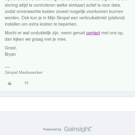
storing altijd te controleren welke simkaart actief is voor data,
zodat onverwachte kosten zoveel mogelijk voorkomen kunnen
worden. Ook kun je in Mijn Simpel een verbruikslimiet (plafond)
instellen om extra kosten te beperken.
Mocht er wat onduidelijk zijn, neem gerust
contact
met ons op,
dan kijken we graag met je mee.
Groet,
Bryan
Simpel Medewerker