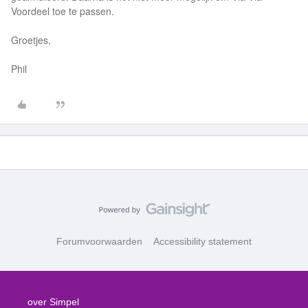
Voordeel toe te passen.
Groetjes,
Phil
Forumvoorwaarden
Accessibility statement
over Simpel