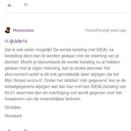
Houscouss
Forum|Forum|6 years ago
Hi
@Jelle74
,
Dat is ook zeker mogelijk! De eerste betaling met iDEAL na
bestelling dient dan te worden gedaan met de rekening van je
dochter. Mocht je bijvoorbeeld de eerste betaling nu al hebben
gedaan met je eigen rekening, kan je straks wanneer het
abonnement actief is dit ook gemakkelijk weer wijzigen via het
Mijn Simpel account. Onder het tabblad ‘mijn gegevens’ kan je de
betaalgegevens wijzigen wat dan kan met een iDEAL-betaling van
€0,01 waarmee dan de machtiging ook wordt gegeven voor het
incasseren van de maandelijkse facturen
Groetjes,
Houssam