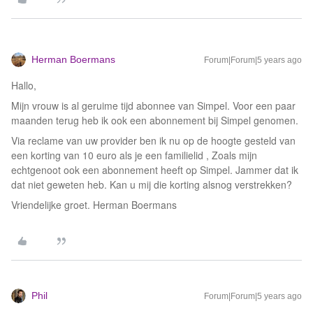
Herman Boermans
Forum|Forum|5 years ago
Hallo,
Mijn vrouw is al geruime tijd abonnee van Simpel. Voor een paar
maanden terug heb ik ook een abonnement bij Simpel genomen.
Via reclame van uw provider ben ik nu op de hoogte gesteld van
een korting van 10 euro als je een familielid , Zoals mijn
echtgenoot ook een abonnement heeft op Simpel. Jammer dat ik
dat niet geweten heb. Kan u mij die korting alsnog verstrekken?
Vriendelijke groet. Herman Boermans
Phil
Forum|Forum|5 years ago