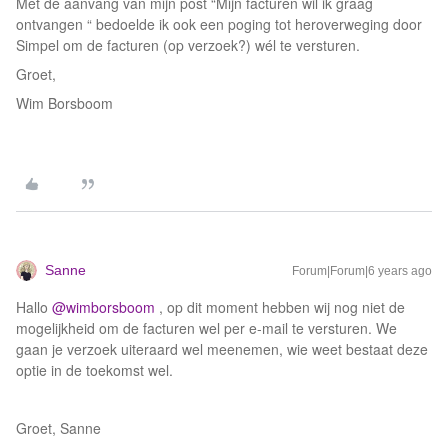
Met de aanvang van mijn post “Mijn facturen wil ik graag
ontvangen “ bedoelde ik ook een poging tot heroverweging door
Simpel om de facturen (op verzoek?) wél te versturen.
Groet,
Wim Borsboom
Sanne
Forum|Forum|6 years ago
Hallo
@wimborsboom
, op dit moment hebben wij nog niet de
mogelijkheid om de facturen wel per e-mail te versturen. We
gaan je verzoek uiteraard wel meenemen, wie weet bestaat deze
optie in de toekomst wel.
Groet, Sanne