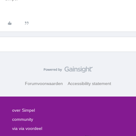
Forumvoorwaarden
Accessibility statement
over Simpel
community
via via voordeel