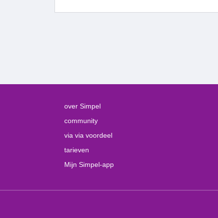
over Simpel
community
via via voordeel
tarieven
Mijn Simpel-app