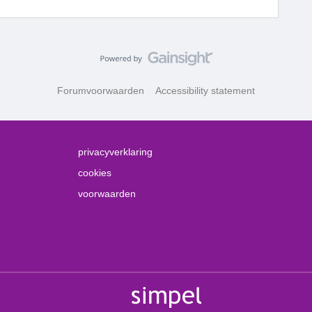
Forumvoorwaarden
Accessibility statement
privacyverklaring
cookies
voorwaarden