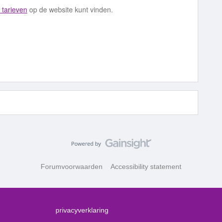
 tarieven
op de website kunt vinden.
Forumvoorwaarden
Accessibility statement
privacyverklaring