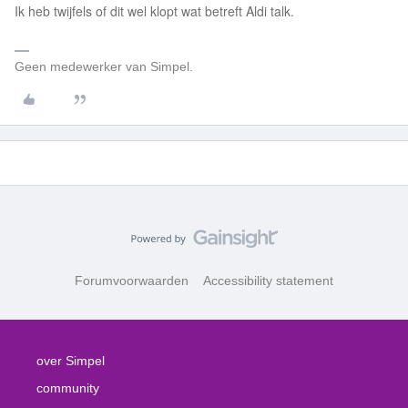
Ik heb twijfels of dit wel klopt wat betreft Aldi talk.
Geen medewerker van Simpel.
Forumvoorwaarden
Accessibility statement
over Simpel
community