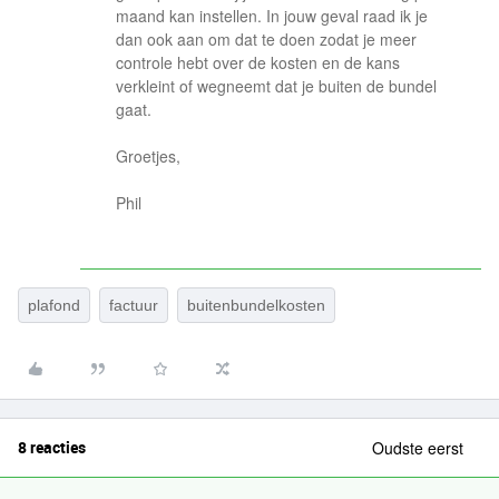
maand kan instellen. In jouw geval raad ik je
dan ook aan om dat te doen zodat je meer
controle hebt over de kosten en de kans
verkleint of wegneemt dat je buiten de bundel
gaat.
Groetjes,
Phil
plafond
factuur
buitenbundelkosten
8 reacties
Oudste eerst