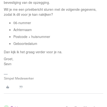
bevestiging van de opzegging.
Wil je me een privébericht sturen met de volgende gegevens,
zodat ik dit voor je kan nakijken?
06-nummer
Achternaam
Postcode + huisnummer
Geboortedatum
Dan kijk ik het graag verder voor je na.
Groet,
Sevn
Simpel Medewerker