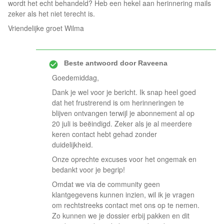
wordt het echt behandeld? Heb een hekel aan herinnering mails
zeker als het niet terecht is.
Vriendelijke groet Wilma
Beste antwoord door
Raveena
Goedemiddag,
Dank je wel voor je bericht. Ik snap heel goed
dat het frustrerend is om herinneringen te
blijven ontvangen terwijl je abonnement al op
20 juli is beëindigd. Zeker als je al meerdere
keren contact hebt gehad zonder
duidelijkheid.
Onze oprechte excuses voor het ongemak en
bedankt voor je begrip!
Omdat we via de community geen
klantgegevens kunnen inzien, wil ik je vragen
om rechtstreeks contact met ons op te nemen.
Zo kunnen we je dossier erbij pakken en dit