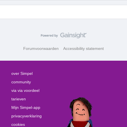
Forumvoorwaarden
Accessibility statement
over Simpel
community
via via voordeel
tarieven
Mijn Simpel-app
privacyverklaring
cookies