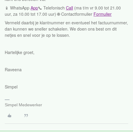
📱 WhatsApp
App
📞 Telefonisch
Call
(ma t/m vr 9.00 tot 21.00
uur, za 10.00 tot 17.00 uur) 🌐 Contactformulier
Formulier
Vermeld daarbij je klantnummer en eventueel het factuurnummer,
dan kunnen we sneller schakelen. We doen ons best om dit
netjes en snel voor je op te lossen.
Hartelijke groet,
Raveena
Simpel
Simpel Medewerker