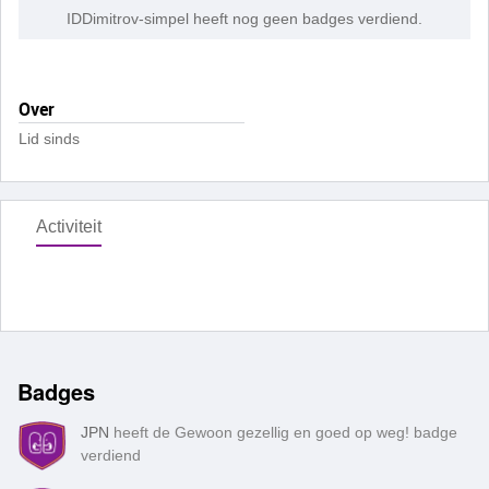
IDDimitrov-simpel heeft nog geen badges verdiend.
Over
Lid sinds
Activiteit
Badges
JPN
heeft de Gewoon gezellig en goed op weg! badge
verdiend