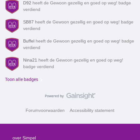
D92
heeft de Gewoon gezellig en goed op weg! badge
verdiend
SB87
heeft de Gewoon gezellig en goed op weg! badge
verdiend
Buffel
heeft de Gewoon gezellig en goed op weg! badge
verdiend
Nina21
heeft de Gewoon gezellig en goed op weg!
badge verdiend
Toon alle badges
Forumvoorwaarden
Accessibility statement
over Simpel