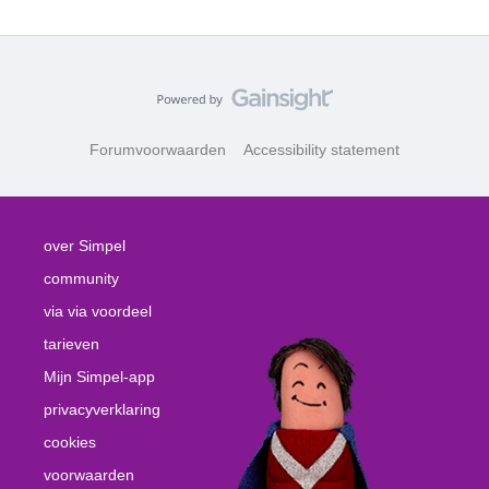
Forumvoorwaarden
Accessibility statement
over Simpel
community
via via voordeel
tarieven
Mijn Simpel-app
privacyverklaring
cookies
voorwaarden