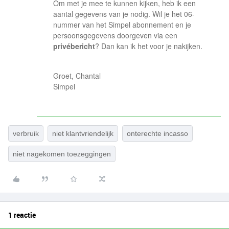
Om met je mee te kunnen kijken, heb ik een
aantal gegevens van je nodig. Wil je het 06-
nummer van het Simpel abonnement en je
persoonsgegevens doorgeven via een
privébericht
? Dan kan ik het voor je nakijken.
Groet, Chantal
Simpel
verbruik
niet klantvriendelijk
onterechte incasso
niet nagekomen toezeggingen
1 reactie