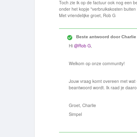
Toch zie ik op de factuur ook nog een 
onder het kopje "verbruikskosten buiten 
Met vriendelijke groet, Rob G
Beste antwoord door
Charlie
Hi
@Rob G
,
Welkom op onze community!
Jouw vraag komt overeen met wat 
beantwoord wordt. Ik raad je daaro
Groet, Charlie
Simpel