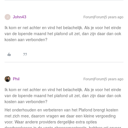
John43
Forum|Forum|5 years ago
J
Ik kom er net achter en vind het belachelijk. Als je voor het einde
van de lopende maand het plafond uit zet, dan zijn daar dan ook
kosten aan verbonden?
Phil
Forum|Forum|5 years ago
Ik kom er net achter en vind het belachelijk. Als je voor het einde
van de lopende maand het plafond uit zet, dan zijn daar dan ook
kosten aan verbonden?
Het onderhouden en verbeteren van het Plafond brengt kosten
met zich mee, daarom vragen we daar een kleine vergoeding
voor. Waar andere providers dergelijke extra opties
doorberekenen in de vaste abonnementsprijs, hebben wij ervoor