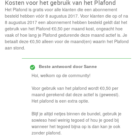
Kosten voor het gebruik van het Plafond
Het Plafond is gratis voor alle klanten die een abonnement
besteld hebben vóór 8 augustus 2017. Voor klanten die op of na
8 augustus 2017 een abonnement hebben besteld geldt dat het
gebruik van het Plafond €0,50 per maand kost, ongeacht hoe
vaak of hoe lang je Plafond gedurende deze maand actief is. Je
betaalt deze €0,50 alleen voor de maand(en) waarin het Plafond
aan stond.
Beste antwoord door
Sanne
Hoi, welkom op de community!
Voor gebruik van het plafond wordt €0,50 per
maand gerekend dat deze actief is (geweest).
Het plafond is een extra optie.
Blijf je altijd netjes binnen de bundel, gebruik je
sowieso heel weinig tegoed of hou je goed bij
wanneer het tegoed bijna op is dan kan je ook
zonder plafond.