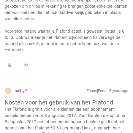
gekozen om dit los in rekening te brengen zodat enkel de klanten
hiervoor betalen die het ook daadwerkelijk gebruiken in plaats
van alle klanten.
Voor elke maand waarin je Plafond actief is geweest, betaal je €
0,50. Ook wanneer je het Plafond bijvoorbeeld halverwege de
maand uitschakelt, je hebt immers gebruikgemaakt van deze
extra optie.
malhy2
Forum|Forum|5 years ago
M
Kosten voor het gebruik van het Plafond
Het Plafond is gratis voor alle klanten die een abonnement
besteld hebben vóór 8 augustus 2017. Voor klanten die op of na
8 augustus 2017 een abonnement hebben besteld geldt dat het
gebruik van het Plafond €0,50 per maand kost, ongeacht hoe