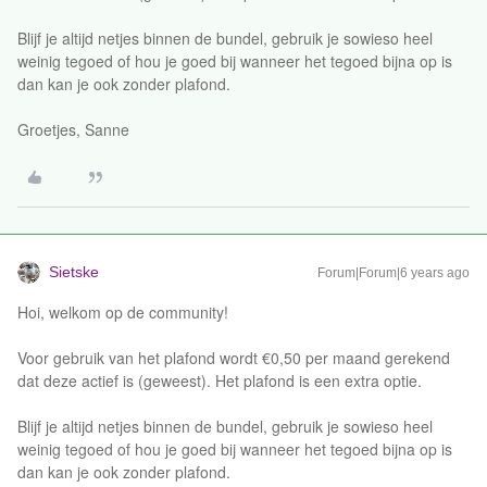
Blijf je altijd netjes binnen de bundel, gebruik je sowieso heel
weinig tegoed of hou je goed bij wanneer het tegoed bijna op is
dan kan je ook zonder plafond.
Groetjes, Sanne
Sietske
Forum|Forum|6 years ago
Hoi, welkom op de community!
Voor gebruik van het plafond wordt €0,50 per maand gerekend
dat deze actief is (geweest). Het plafond is een extra optie.
Blijf je altijd netjes binnen de bundel, gebruik je sowieso heel
weinig tegoed of hou je goed bij wanneer het tegoed bijna op is
dan kan je ook zonder plafond.