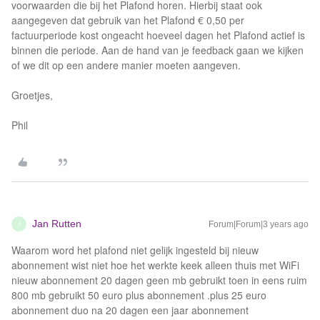
voorwaarden die bij het Plafond horen. Hierbij staat ook
aangegeven dat gebruik van het Plafond € 0,50 per
factuurperiode kost ongeacht hoeveel dagen het Plafond actief is
binnen die periode. Aan de hand van je feedback gaan we kijken
of we dit op een andere manier moeten aangeven.
Groetjes,
Phil
Jan Rutten
Forum|Forum|3 years ago
J
Waarom word het plafond niet gelijk ingesteld bij nieuw
abonnement wist niet hoe het werkte keek alleen thuis met WiFi
nieuw abonnement 20 dagen geen mb gebruikt toen in eens ruim
800 mb gebruikt 50 euro plus abonnement .plus 25 euro
abonnement duo na 20 dagen een jaar abonnement