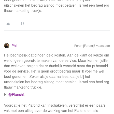
uitschakelen het bedrag alsnog moet betalen. Is wel een heel erg
flauw marketing truckje.
Phil
Forum|Forum|5 years ago
Hej,begrijpelijk dat dingen geld kosten. Aan de klant de keuze om
wel of geen gebruik te maken van de service. Maar kunnen jullie
dan wel even zorgen dat er duidelijk vermeld staat dat je betaald
voor de service. Het is geen groot bedrag maar ik voel me wel
beet genomen. Zeker als je daarna leest dat je bij het
uitschakelen het bedrag alsnog moet betalen. Is wel een heel erg
flauw marketing truckje.
Hi
@Pianshi
,
Voordat je het Plafond kan inschakelen, verschijnt er een paars
vak met een uitleg over de werking van het Plafond en alle