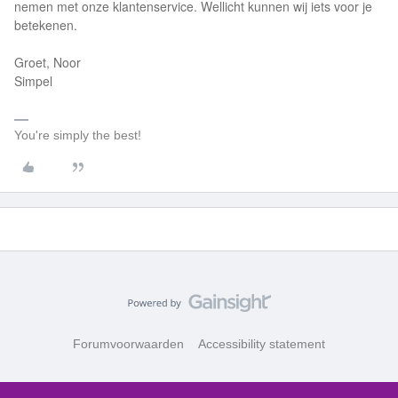
nemen met onze klantenservice. Wellicht kunnen wij iets voor je
betekenen.
Groet, Noor
Simpel
You're simply the best!
Forumvoorwaarden
Accessibility statement