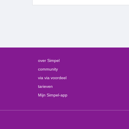
over Simpel
community
via via voordeel
tarieven
Mijn Simpel-app