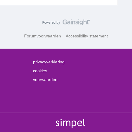
Forumvoorwaarden
Accessibility statement
privacyverklaring
cookies
voorwaarden