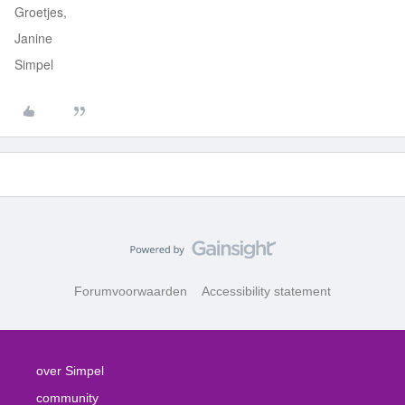
Groetjes,
Janine
Simpel
Forumvoorwaarden
Accessibility statement
over Simpel
community