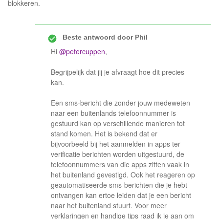
blokkeren.
Beste antwoord door
Phil
Hi
@petercuppen
,
Begrijpelijk dat jij je afvraagt hoe dit precies
kan.
Een sms-bericht die zonder jouw medeweten
naar een buitenlands telefoonnummer is
gestuurd kan op verschillende manieren tot
stand komen. Het is bekend dat er
bijvoorbeeld bij het aanmelden in apps ter
verificatie berichten worden uitgestuurd, de
telefoonnummers van die apps zitten vaak in
het buitenland gevestigd. Ook het reageren op
geautomatiseerde sms-berichten die je hebt
ontvangen kan ertoe leiden dat je een bericht
naar het buitenland stuurt. Voor meer
verklaringen en handige tips raad ik je aan om