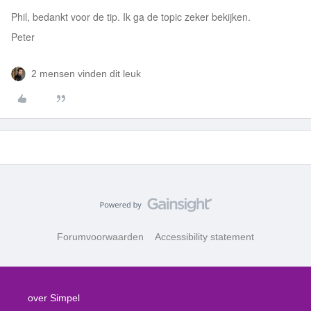
Phil, bedankt voor de tip. Ik ga de topic zeker bekijken.
Peter
2 mensen vinden dit leuk
Forumvoorwaarden
Accessibility statement
over Simpel