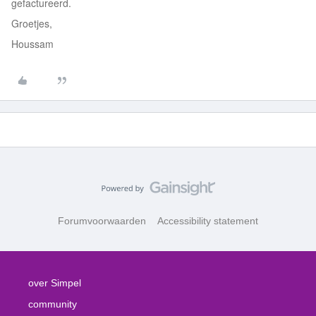
gefactureerd.
Groetjes,
Houssam
Forumvoorwaarden
Accessibility statement
over Simpel
community