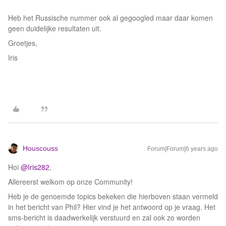
Heb het Russische nummer ook al gegoogled maar daar komen
geen duidelijke resultaten uit.
Groetjes,
Iris
Houscouss
Forum|Forum|6 years ago
Hoi
@Iris282
,
Allereerst welkom op onze Community!
Heb je de genoemde topics bekeken die hierboven staan vermeld
in het bericht van Phil? Hier vind je het antwoord op je vraag. Het
sms-bericht is daadwerkelijk verstuurd en zal ook zo worden