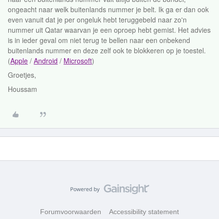
ongeacht naar welk buitenlands nummer je belt. Ik ga er dan ook
even vanuit dat je per ongeluk hebt teruggebeld naar zo'n
nummer uit Qatar waarvan je een oproep hebt gemist. Het advies
is in ieder geval om niet terug te bellen naar een onbekend
buitenlands nummer en deze zelf ook te blokkeren op je toestel.
(
Apple
/
Android
/
Microsoft
)
Groetjes,
Houssam
Forumvoorwaarden
Accessibility statement