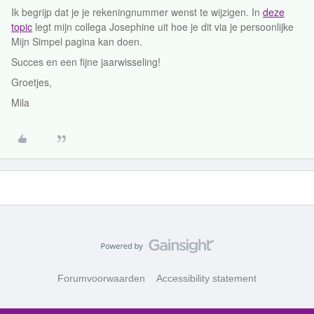
Ik begrijp dat je je rekeningnummer wenst te wijzigen. In
deze
topic
legt mijn collega Josephine uit hoe je dit via je persoonlijke
Mijn Simpel pagina kan doen.
Succes en een fijne jaarwisseling!
Groetjes,
Mila
Forumvoorwaarden
Accessibility statement