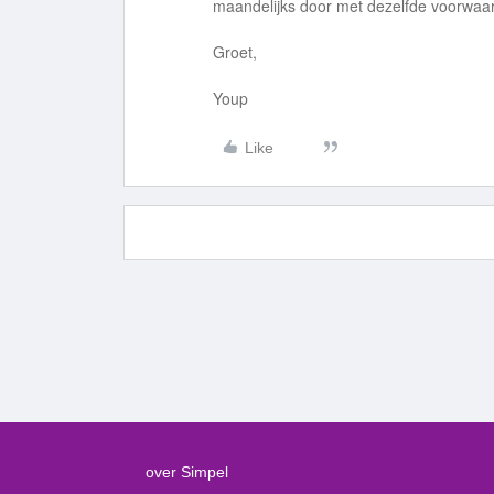
maandelijks door met dezelfde voorwaa
Groet,
Youp
Like
over Simpel