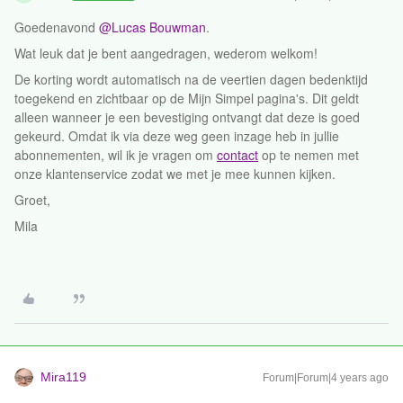
Goedenavond
@Lucas Bouwman
.
Wat leuk dat je bent aangedragen, wederom welkom!
De korting wordt automatisch na de veertien dagen bedenktijd
toegekend en zichtbaar op de Mijn Simpel pagina's. Dit geldt
alleen wanneer je een bevestiging ontvangt dat deze is goed
gekeurd. Omdat ik via deze weg geen inzage heb in jullie
abonnementen, wil ik je vragen om
contact
op te nemen met
onze klantenservice zodat we met je mee kunnen kijken.
Groet,
Mila
Mira119
Forum|Forum|4 years ago