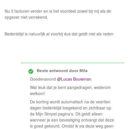
Nu 3 facturen verder en is het voordeel zowel bij mij als de
opgever niet verrekend.
Bedenktijd is natuurlijk al voorbij dus dat geldt niet als reden
Beste antwoord door
Mila
Goedenavond
@Lucas Bouwman
.
Wat leuk dat je bent aangedragen, wederom
welkom!
De korting wordt automatisch na de veertien
dagen bedenktijd toegekend en zichtbaar op
de Mijn Simpel pagina's. Dit geldt alleen
wanneer je een bevestiging ontvangt dat deze
is goed gekeurd. Omdat ik via deze weg geen