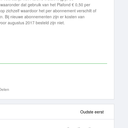
 waaronder dat gebruik van het Plafond € 0,50 per
op zichzelf waardoor het per abonnement verschilt of
jn. Bij nieuwe abonnementen zijn er kosten van
oor augustus 2017 besteld zijn niet.
Delen
Oudste eerst