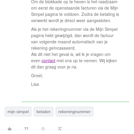
Om de blokkade op te heven is het raadzaam
om eerst de openstaande facturen via de Mijn
Simpel pagina te voldoen. Zodra de betaling is
verwerkt wordt je direct weer aangesloten.
Als je het rekeningnummer via de Mijn Simpel
pagina hebt gewijzigd, dan wordt de factuur
van volgende maand automatisch van je
rekening geïncasseerd.
Als dit niet het geval is, wil ik je vragen om
even
contact
met ons op te nemen. Wij kijken
dit dan graag voor je na.
Groet,
Lisa
mijn simpel
betalen
rekeningnummer