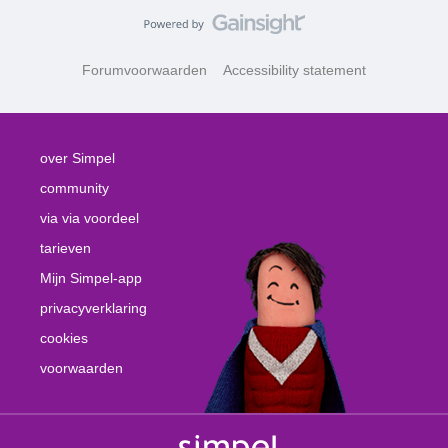
Forumvoorwaarden
Accessibility statement
over Simpel
community
via via voordeel
tarieven
Mijn Simpel-app
privacyverklaring
cookies
voorwaarden