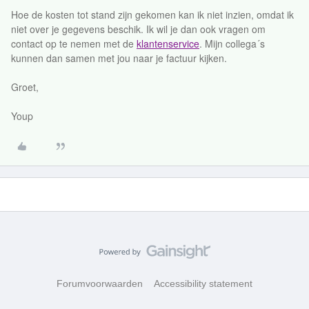
Hoe de kosten tot stand zijn gekomen kan ik niet inzien, omdat ik
niet over je gegevens beschik. Ik wil je dan ook vragen om
contact op te nemen met de
klantenservice
. Mijn collega´s
kunnen dan samen met jou naar je factuur kijken.
Groet,
Youp
Forumvoorwaarden
Accessibility statement